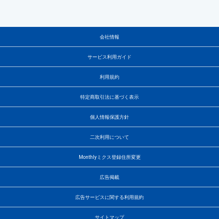
会社情報
サービス利用ガイド
利用規約
特定商取引法に基づく表示
個人情報保護方針
二次利用について
Monthlyミクス登録住所変更
広告掲載
広告サービスに関する利用規約
サイトマップ