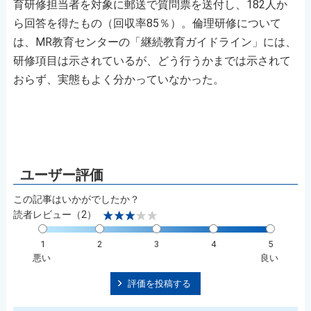
育研修担当者を対象に郵送で質問票を送付し、182人か
ら回答を得たもの（回収率85％）。倫理研修について
は、MR教育センターの「継続教育ガイドライン」には、
研修項目は示されているが、どう行うかまでは示されて
おらず、実態もよく分かっていなかった。
この記事はいかがでしたか？
読者レビュー（2）
1
2
3
4
5
悪い
良い
評価を投稿する