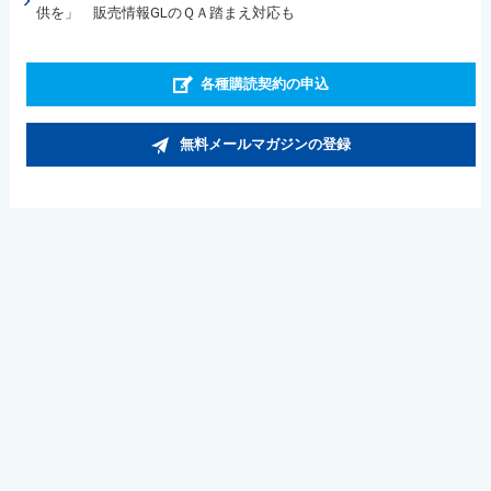
供を」 販売情報GLのＱＡ踏まえ対応も
各種購読契約の申込
無料メールマガジンの登録