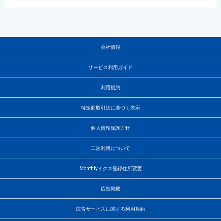
会社情報
サービス利用ガイド
利用規約
特定商取引法に基づく表示
個人情報保護方針
二次利用について
Monthlyミクス登録住所変更
広告掲載
広告サービスに関する利用規約