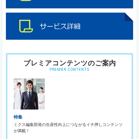
プレミアコンテンツのご案内
PREMIER CONTENTS
特集
ミクス編集部発の生産性向上につながるイチ押しコンテンツ
が満載！