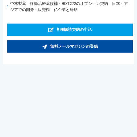
杏林製薬 疼痛治療薬候補・BDT272のオプション契約 日本・ア
ジアでの開発・販売権 仏企業と締結
各種購読契約の申込
無料メールマガジンの登録