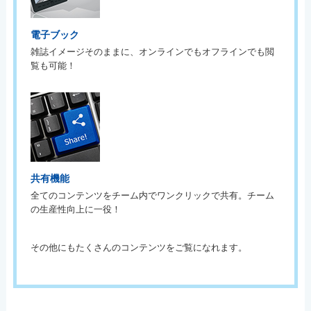
電子ブック
雑誌イメージそのままに、オンラインでもオフラインでも閲
覧も可能！
共有機能
全てのコンテンツをチーム内でワンクリックで共有。チーム
の生産性向上に一役！
その他にもたくさんのコンテンツをご覧になれます。