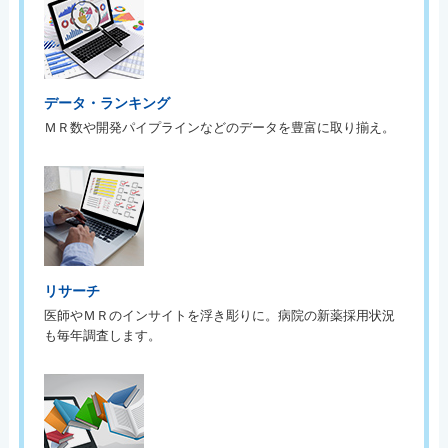
データ・ランキング
ＭＲ数や開発パイプラインなどのデータを豊富に取り揃え。
リサーチ
医師やＭＲのインサイトを浮き彫りに。病院の新薬採用状況
も毎年調査します。