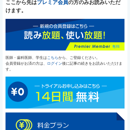
ここから先は
プレミア会員
の方のみお読みいただ
けます。
医師・歯科医師、学生は
こちら
から、ご登録ください。
会員登録がお済の方は、
ログイン
後に記事の続きをお読みいただけま
す。