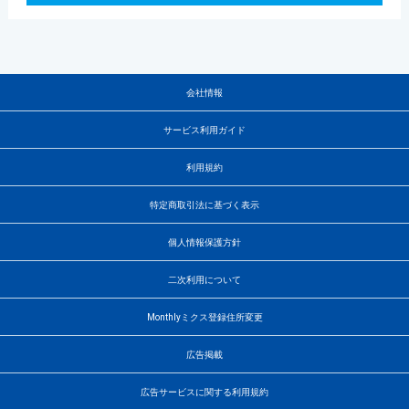
会社情報
サービス利用ガイド
利用規約
特定商取引法に基づく表示
個人情報保護方針
二次利用について
Monthlyミクス登録住所変更
広告掲載
広告サービスに関する利用規約