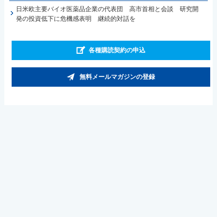
日米欧主要バイオ医薬品企業の代表団 高市首相と会談 研究開
発の投資低下に危機感表明 継続的対話を
各種購読契約の申込
無料メールマガジンの登録