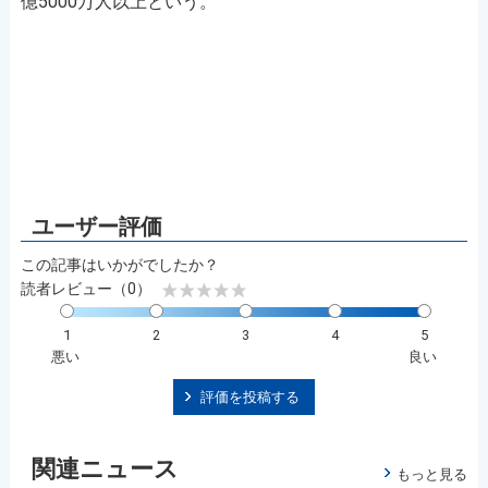
億5000万人以上という。
この記事はいかがでしたか？
読者レビュー（0）
1
2
3
4
5
悪い
良い
評価を投稿する
関連ニュース
もっと見る