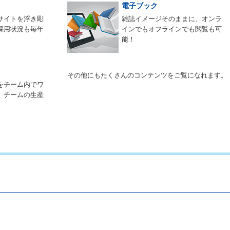
電子ブック
サイトを浮き彫
雑誌イメージそのままに、オンラ
採用状況も毎年
インでもオフラインでも閲覧も可
能！
その他にもたくさんのコンテンツをご覧になれます。
をチーム内でワ
。チームの生産