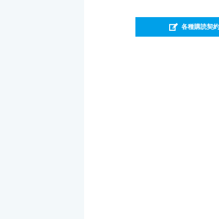
各種購読契