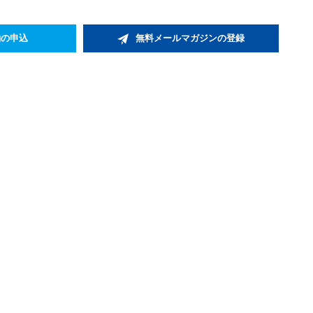
約の申込
無料メールマガジンの登録