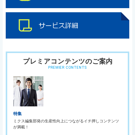
プレミアコンテンツのご案内
PREMIER CONTENTS
特集
ミクス編集部発の生産性向上につながるイチ押しコンテンツ
が満載！