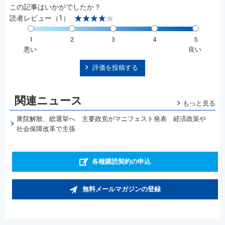
この記事はいかがでしたか？
読者レビュー（1）
1
2
3
4
5
悪い
良い
評価を投稿する
関連ニュース
もっと見る
衆院解散、総選挙へ 主要政党がマニフェスト発表 経済政策や
社会保障改革で主張
各種購読契約の申込
無料メールマガジンの登録