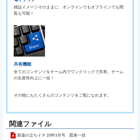
雑誌イメージそのままに、オンラインでもオフラインでも閲
覧も可能！
共有機能
全てのコンテンツをチーム内でワンクリックで共有。チーム
の生産性向上に一役！
その他にもたくさんのコンテンツをご覧になれます。
関連ファイル
新薬の立ちイチ 20年3月号 図表一括