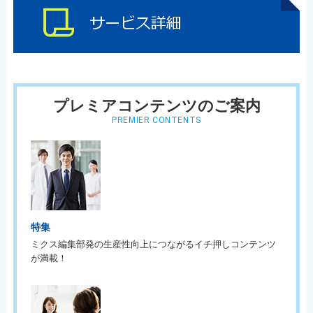
プレミアコンテンツのご案内
PREMIER CONTENTS
特集
ミクス編集部発の生産性向上につながるイチ押しコンテンツ
が満載！