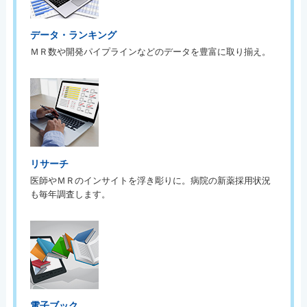
データ・ランキング
ＭＲ数や開発パイプラインなどのデータを豊富に取り揃え。
リサーチ
医師やＭＲのインサイトを浮き彫りに。病院の新薬採用状況
も毎年調査します。
電子ブック