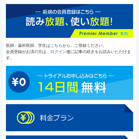
医師・歯科医師、学生は
こちら
から、ご登録ください。
会員登録がお済の方は、
ログイン
後に記事の続きをお読みいただけま
す。