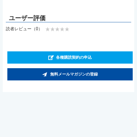
読者レビュー（0）
各種購読契約の申込
無料メールマガジンの登録