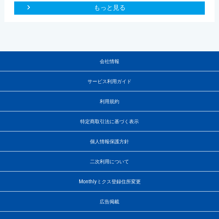
もっと見る
会社情報
サービス利用ガイド
利用規約
特定商取引法に基づく表示
個人情報保護方針
二次利用について
Monthlyミクス登録住所変更
広告掲載