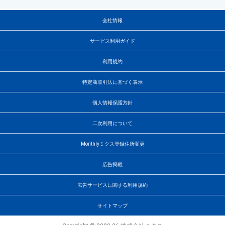
会社情報
サービス利用ガイド
利用規約
特定商取引法に基づく表示
個人情報保護方針
二次利用について
Monthlyミクス登録住所変更
広告掲載
広告サービスに関する利用規約
サイトマップ