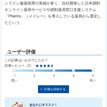
ンライン服薬指導の実績が多く、自社開発した日本調剤
オンライン薬局サービスや調剤薬局窓口支援システム
「Pharms」（メドレー）を導入している薬局から選定し
たという。
この記事はいかがでしたか？
読者レビュー（2）
1
2
3
4
5
悪い
良い
評価を投稿する
あなたにオススメ！