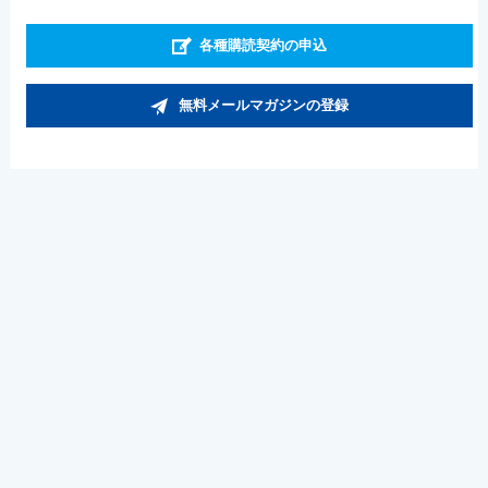
各種購読契約の申込
無料メールマガジンの登録