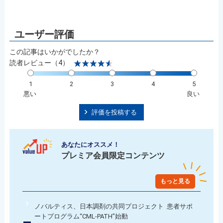
この記事はいかがでしたか？
読者レビュー（4）
1
2
3
4
5
悪い
良い
評価を投稿する
あなたにオススメ！
プレミア会員限定コンテンツ
もっと見る
ノバルティス、日本調剤の共同プロジェクト 患者サポ
ートプログラム“CML-PATH”始動