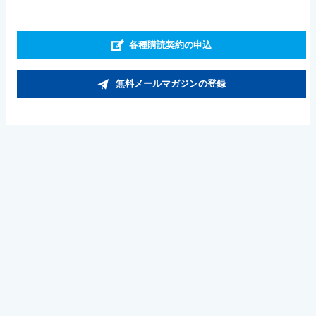
各種購読契約の申込
無料メールマガジンの登録