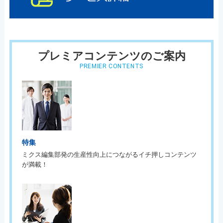
プレミアコンテンツのご案内
PREMIER CONTENTS
特集
ミクス編集部発の生産性向上につながるイチ押しコンテンツ
が満載！