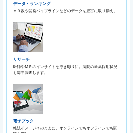
データ・ランキング
ＭＲ数や開発パイプラインなどのデータを豊富に取り揃え。
リサーチ
医師やＭＲのインサイトを浮き彫りに。病院の新薬採用状況
も毎年調査します。
電子ブック
雑誌イメージそのままに、オンラインでもオフラインでも閲