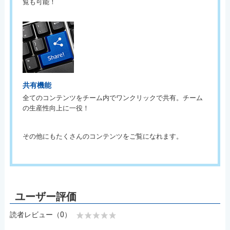
覧も可能！
共有機能
全てのコンテンツをチーム内でワンクリックで共有。チーム
の生産性向上に一役！
その他にもたくさんのコンテンツをご覧になれます。
読者レビュー（0）