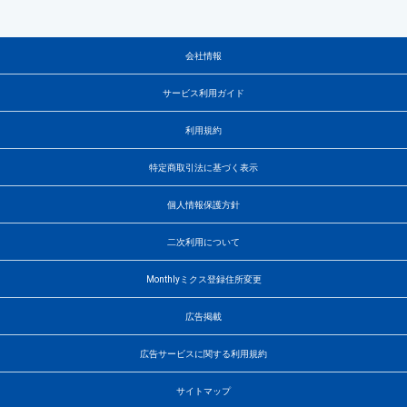
会社情報
サービス利用ガイド
利用規約
特定商取引法に基づく表示
個人情報保護方針
二次利用について
Monthlyミクス登録住所変更
広告掲載
広告サービスに関する利用規約
サイトマップ