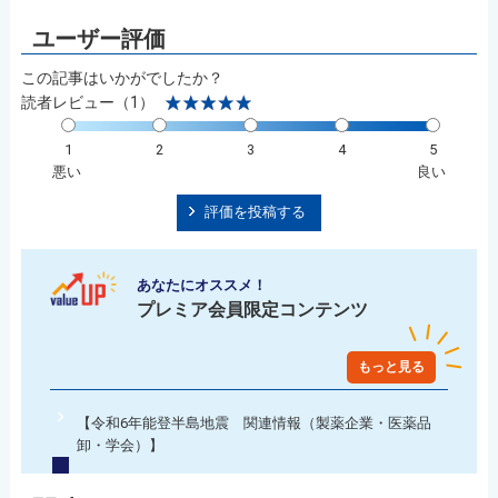
この記事はいかがでしたか？
読者レビュー（1）
1
2
3
4
5
悪い
良い
評価を投稿する
あなたにオススメ！
プレミア会員限定コンテンツ
もっと見る
【令和6年能登半島地震 関連情報（製薬企業・医薬品
卸・学会）】