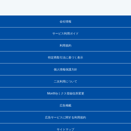
会社情報
サービス利用ガイド
利用規約
特定商取引法に基づく表示
個人情報保護方針
二次利用について
Monthlyミクス登録住所変更
広告掲載
広告サービスに関する利用規約
サイトマップ