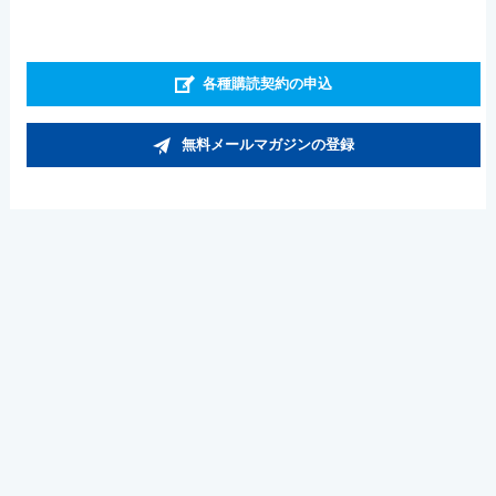
各種購読契約の申込
無料メールマガジンの登録