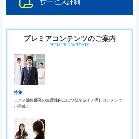
プレミアコンテンツのご案内
PREMIER CONTENTS
特集
ミクス編集部発の生産性向上につながるイチ押しコンテンツ
が満載！