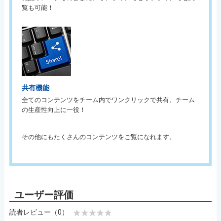
覧も可能！
共有機能
全てのコンテンツをチーム内でワンクリックで共有。チーム
の生産性向上に一役！
その他にもたくさんのコンテンツをご覧になれます。
読者レビュー（0）