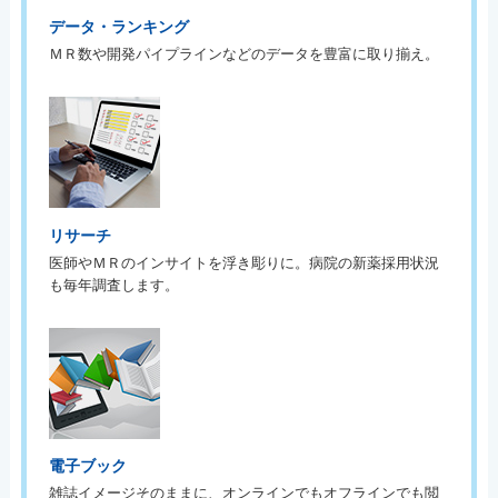
データ・ランキング
ＭＲ数や開発パイプラインなどのデータを豊富に取り揃え。
リサーチ
医師やＭＲのインサイトを浮き彫りに。病院の新薬採用状況
も毎年調査します。
電子ブック
雑誌イメージそのままに、オンラインでもオフラインでも閲