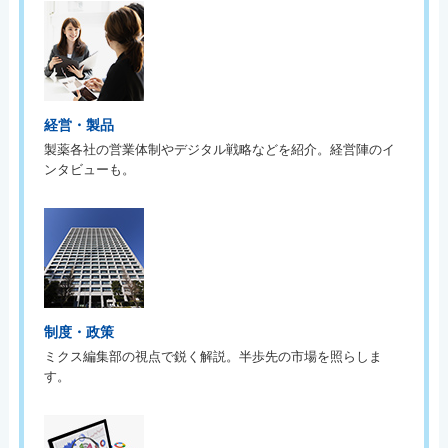
経営・製品
製薬各社の営業体制やデジタル戦略などを紹介。経営陣のイ
ンタビューも。
制度・政策
ミクス編集部の視点で鋭く解説。半歩先の市場を照らしま
す。