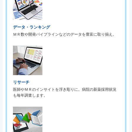
データ・ランキング
ＭＲ数や開発パイプラインなどのデータを豊富に取り揃え。
リサーチ
医師やＭＲのインサイトを浮き彫りに。病院の新薬採用状況
も毎年調査します。