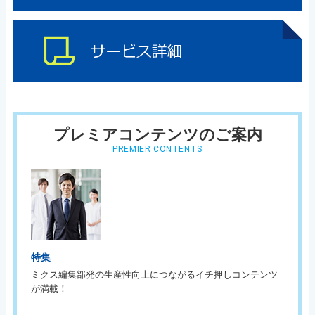
プレミアコンテンツのご案内
PREMIER CONTENTS
特集
ミクス編集部発の生産性向上につながるイチ押しコンテンツ
が満載！