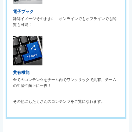
電子ブック
雑誌イメージそのままに、オンラインでもオフラインでも閲
覧も可能！
共有機能
全てのコンテンツをチーム内でワンクリックで共有。チーム
の生産性向上に一役！
その他にもたくさんのコンテンツをご覧になれます。