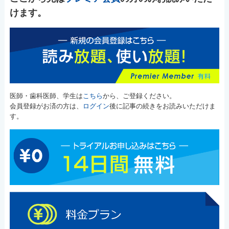
けます。
医師・歯科医師、学生は
こちら
から、ご登録ください。
会員登録がお済の方は、
ログイン
後に記事の続きをお読みいただけま
す。