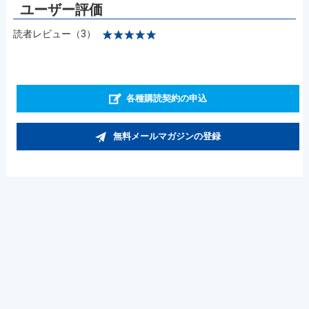
読者レビュー（3）
各種購読契約の申込
無料メールマガジンの登録