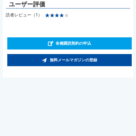
読者レビュー（1）
各種購読契約の申込
無料メールマガジンの登録