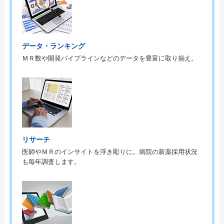
データ・ランキング
ＭＲ数や開発パイプラインなどのデータを豊富に取り揃え。
リサーチ
医師やＭＲのインサイトを浮き彫りに。病院の新薬採用状況
も毎年調査します。