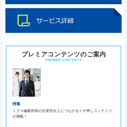
プレミアコンテンツのご案内
PREMIER CONTENTS
特集
ミクス編集部発の生産性向上につながるイチ押しコンテンツ
が満載！