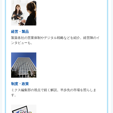
経営・製品
製薬各社の営業体制やデジタル戦略などを紹介。経営陣のイ
ンタビューも。
制度・政策
ミクス編集部の視点で鋭く解説。半歩先の市場を照らしま
す。