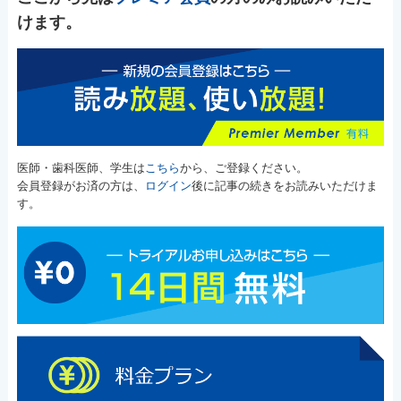
けます。
医師・歯科医師、学生は
こちら
から、ご登録ください。
会員登録がお済の方は、
ログイン
後に記事の続きをお読みいただけま
す。