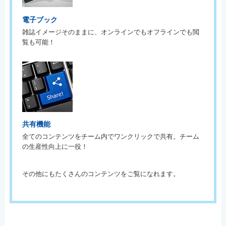
電子ブック
雑誌イメージそのままに、オンラインでもオフラインでも閲
覧も可能！
共有機能
全てのコンテンツをチーム内でワンクリックで共有。チーム
の生産性向上に一役！
その他にもたくさんのコンテンツをご覧になれます。