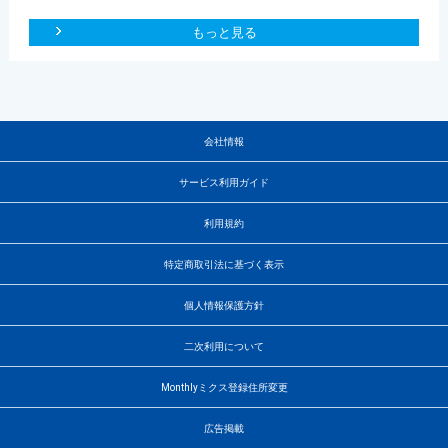
もっと見る
会社情報
サービス利用ガイド
利用規約
特定商取引法に基づく表示
個人情報保護方針
二次利用について
Monthlyミクス登録住所変更
広告掲載