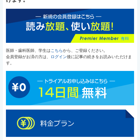
医師・歯科医師、学生は
こちら
から、ご登録ください。
会員登録がお済の方は、
ログイン
後に記事の続きをお読みいただけま
す。