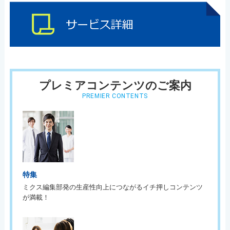
プレミアコンテンツのご案内
PREMIER CONTENTS
特集
ミクス編集部発の生産性向上につながるイチ押しコンテンツ
が満載！