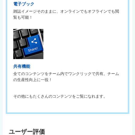
電子ブック
雑誌イメージそのままに、オンラインでもオフラインでも閲
覧も可能！
共有機能
全てのコンテンツをチーム内でワンクリックで共有。チーム
の生産性向上に一役！
その他にもたくさんのコンテンツをご覧になれます。