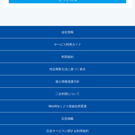
会社情報
サービス利用ガイド
利用規約
特定商取引法に基づく表示
個人情報保護方針
二次利用について
Monthlyミクス登録住所変更
広告掲載
広告サービスに関する利用規約