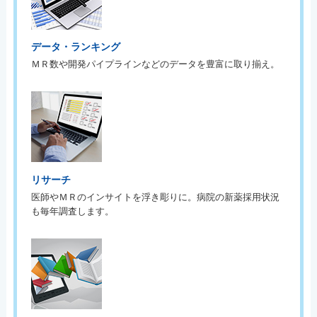
データ・ランキング
ＭＲ数や開発パイプラインなどのデータを豊富に取り揃え。
リサーチ
医師やＭＲのインサイトを浮き彫りに。病院の新薬採用状況
も毎年調査します。