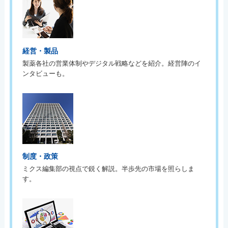
経営・製品
製薬各社の営業体制やデジタル戦略などを紹介。経営陣のイ
ンタビューも。
制度・政策
ミクス編集部の視点で鋭く解説。半歩先の市場を照らしま
す。