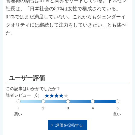
管理職の割合は31％と業界をリードしている。トムセン
社長は、「日本社会の51%は女性で構成されている。
31%ではまだ満足していない。これからもジェンダーイ
クオリティには継続して注力をしていきたい」とも述べ
た。
この記事はいかがでしたか？
読者レビュー（6）
1
2
3
4
5
悪い
良い
評価を投稿する