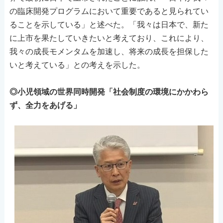
の臨床開発プログラムにおいて重要であると見られてい
ることを示している」と述べた。「我々は日本で、新た
に上市を果たしていきたいと考えており、これにより、
我々の成長モメンタムを加速し、将来の成長を担保した
いと考えている」との考えを示した。
◎小児領域の世界同時開発「社会制度の環境にかかわら
ず、全力をあげる」