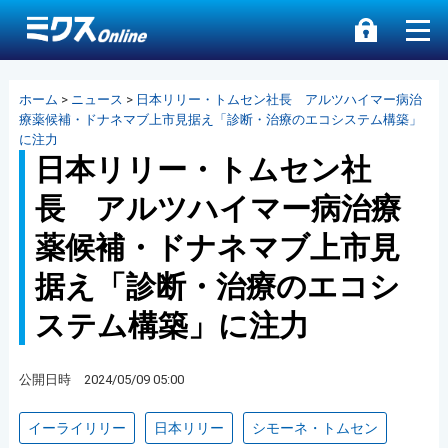
ホーム
>
ニュース
>
日本リリー・トムセン社長 アルツハイマー病治
療薬候補・ドナネマブ上市見据え「診断・治療のエコシステム構築」
に注力
日本リリー・トムセン社
長 アルツハイマー病治療
薬候補・ドナネマブ上市見
据え「診断・治療のエコシ
ステム構築」に注力
公開日時 2024/05/09 05:00
イーライリリー
日本リリー
シモーネ・トムセン