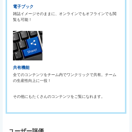
電子ブック
雑誌イメージそのままに、オンラインでもオフラインでも閲
覧も可能！
共有機能
全てのコンテンツをチーム内でワンクリックで共有。チーム
の生産性向上に一役！
その他にもたくさんのコンテンツをご覧になれます。