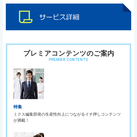
プレミアコンテンツのご案内
PREMIER CONTENTS
特集
ミクス編集部発の生産性向上につながるイチ押しコンテンツ
が満載！