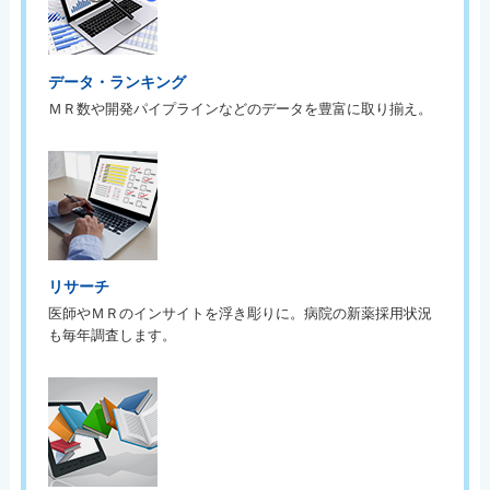
データ・ランキング
ＭＲ数や開発パイプラインなどのデータを豊富に取り揃え。
リサーチ
医師やＭＲのインサイトを浮き彫りに。病院の新薬採用状況
も毎年調査します。