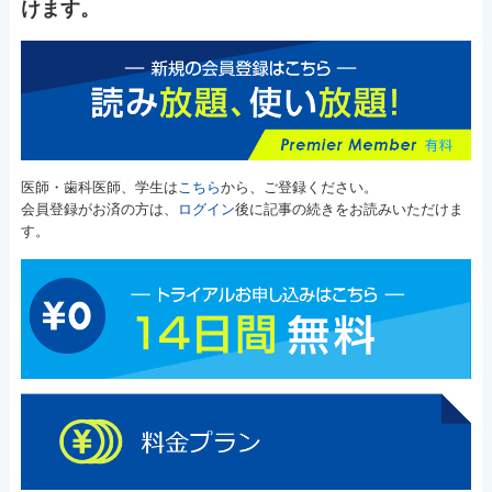
けます。
医師・歯科医師、学生は
こちら
から、ご登録ください。
会員登録がお済の方は、
ログイン
後に記事の続きをお読みいただけま
す。