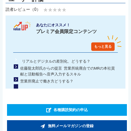
読者レビュー（0）
あなたにオススメ！
プレミア会員限定コンテンツ
もっと見る
リアルとデジタルの差別化、どうする？
佐藤龍太郎氏からの提言 営業所統廃合でのMRの本社貢
献と活動報告へ音声入力するスキル
営業所廃止で働き方どうする？
各種購読契約の申込
無料メールマガジンの登録