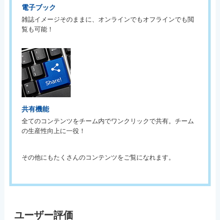
電子ブック
雑誌イメージそのままに、オンラインでもオフラインでも閲
覧も可能！
共有機能
全てのコンテンツをチーム内でワンクリックで共有。チーム
の生産性向上に一役！
その他にもたくさんのコンテンツをご覧になれます。