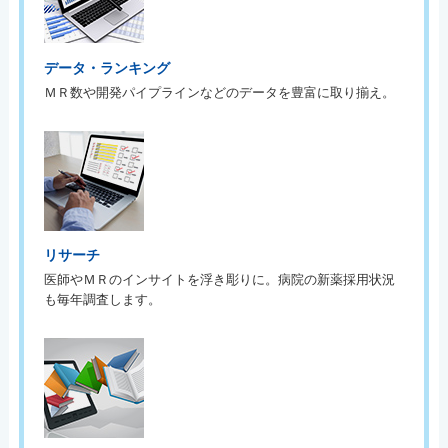
データ・ランキング
ＭＲ数や開発パイプラインなどのデータを豊富に取り揃え。
リサーチ
医師やＭＲのインサイトを浮き彫りに。病院の新薬採用状況
も毎年調査します。