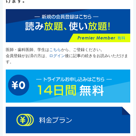
けます。
医師・歯科医師、学生は
こちら
から、ご登録ください。
会員登録がお済の方は、
ログイン
後に記事の続きをお読みいただけま
す。