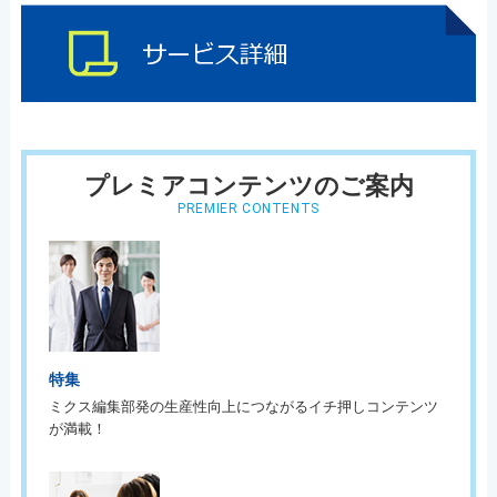
プレミアコンテンツのご案内
PREMIER CONTENTS
特集
ミクス編集部発の生産性向上につながるイチ押しコンテンツ
が満載！