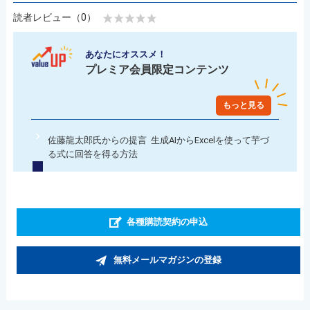
読者レビュー（0）
あなたにオススメ！
プレミア会員限定コンテンツ
もっと見る
佐藤龍太郎氏からの提言 生成AIからExcelを使って芋づ
る式に回答を得る方法
各種購読契約の申込
無料メールマガジンの登録