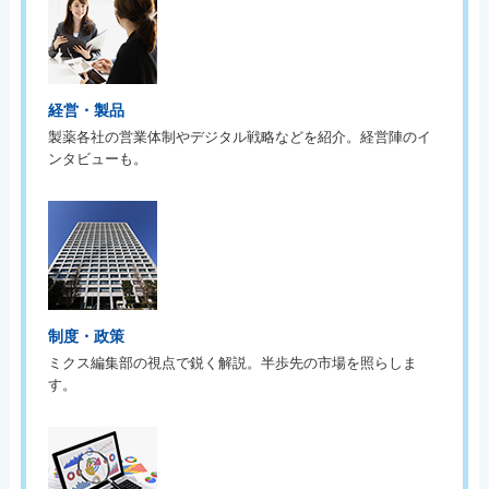
経営・製品
製薬各社の営業体制やデジタル戦略などを紹介。経営陣のイ
ンタビューも。
制度・政策
ミクス編集部の視点で鋭く解説。半歩先の市場を照らしま
す。