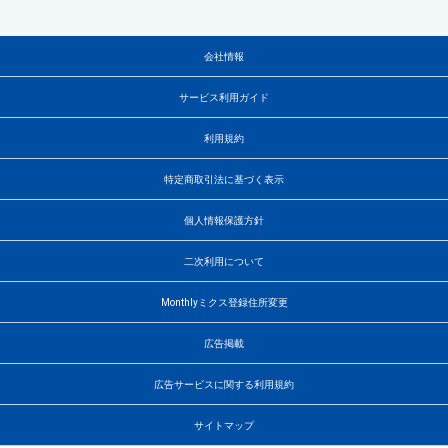
会社情報
サービス利用ガイド
利用規約
特定商取引法に基づく表示
個人情報保護方針
二次利用について
Monthlyミクス登録住所変更
広告掲載
広告サービスに関する利用規約
サイトマップ