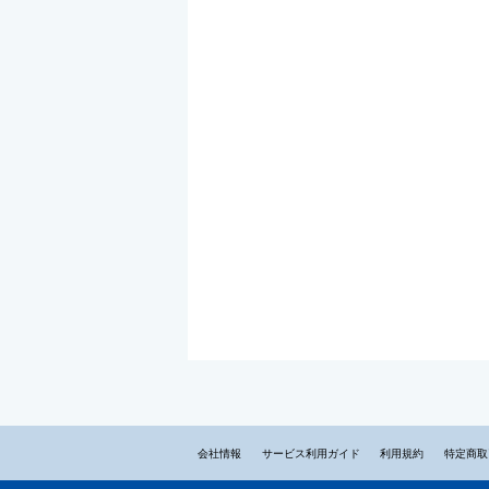
会社情報
サービス利用ガイド
利用規約
特定商取