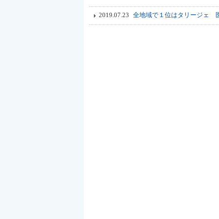
2019.07.23
全地域で１位はタリージェ 