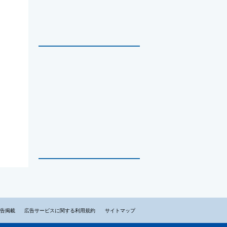
告掲載
広告サービスに関する利用規約
サイトマップ