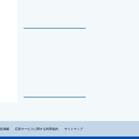
告掲載
広告サービスに関する利用規約
サイトマップ