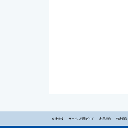
会社情報
サービス利用ガイド
利用規約
特定商取