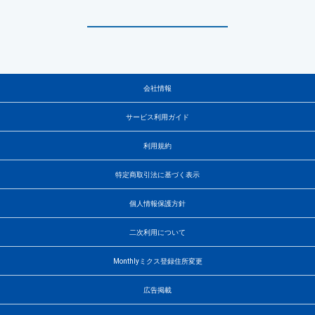
会社情報
サービス利用ガイド
利用規約
特定商取引法に基づく表示
個人情報保護方針
二次利用について
Monthlyミクス登録住所変更
広告掲載