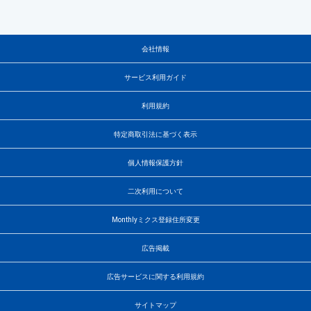
会社情報
サービス利用ガイド
利用規約
特定商取引法に基づく表示
個人情報保護方針
二次利用について
Monthlyミクス登録住所変更
広告掲載
広告サービスに関する利用規約
サイトマップ