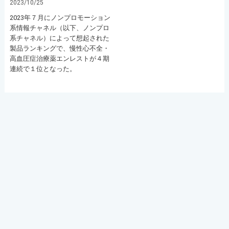
2023/10/25
2023年７月にノンプロモーション
系情報チャネル（以下、ノンプロ
系チャネル）によって想起された
製品ランキングで、慢性心不全・
高血圧症治療薬エンレストが４期
連続で１位となった。