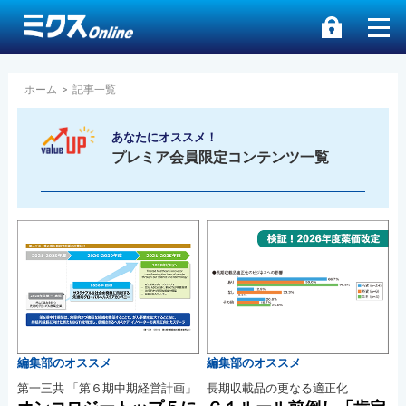
ホーム
>
記事一覧
あなたにオススメ！
プレミア会員限定コンテンツ一覧
編集部のオススメ
編集部のオススメ
第一三共 「第６期中期経営計画」
長期収載品の更なる適正化