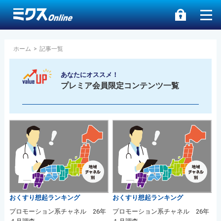
ホーム
>
記事一覧
あなたにオススメ！
プレミア会員限定コンテンツ一覧
おくすり想起ランキング
おくすり想起ランキング
プロモーション系チャネル 26年
プロモーション系チャネル 26年