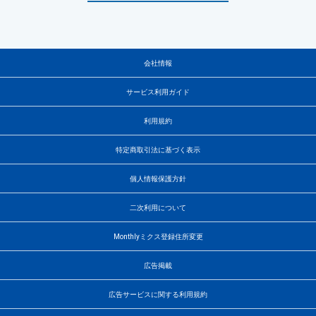
会社情報
サービス利用ガイド
利用規約
特定商取引法に基づく表示
個人情報保護方針
二次利用について
Monthlyミクス登録住所変更
広告掲載
広告サービスに関する利用規約