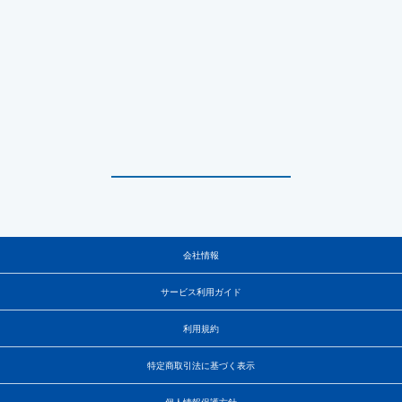
会社情報
サービス利用ガイド
利用規約
特定商取引法に基づく表示