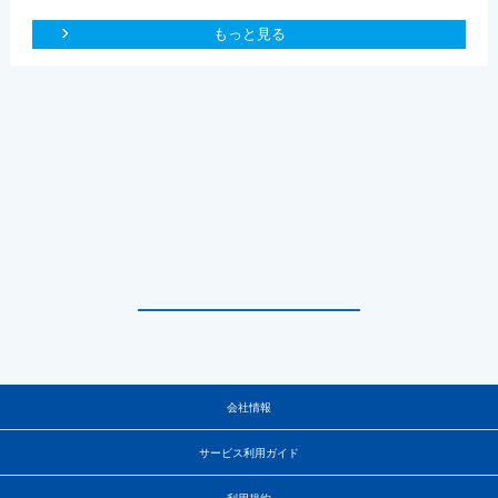
もっと見る
会社情報
サービス利用ガイド