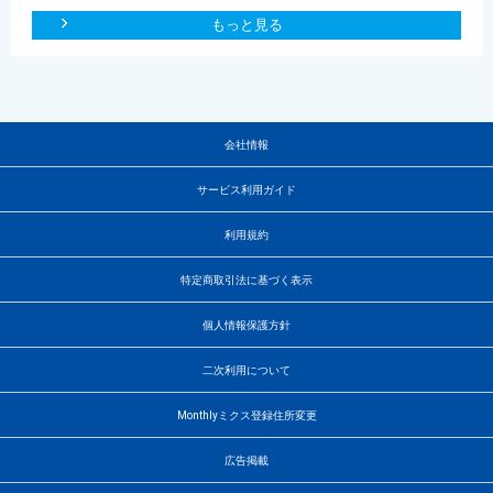
もっと見る
会社情報
サービス利用ガイド
利用規約
特定商取引法に基づく表示
個人情報保護方針
二次利用について
Monthlyミクス登録住所変更
広告掲載