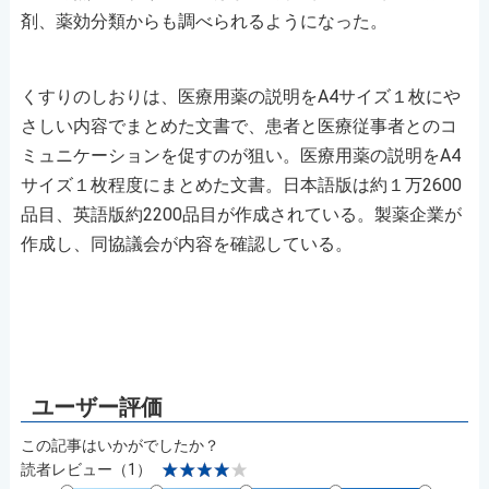
剤、薬効分類からも調べられるようになった。
くすりのしおりは、医療用薬の説明をA4サイズ１枚にや
さしい内容でまとめた文書で、患者と医療従事者とのコ
ミュニケーションを促すのが狙い。医療用薬の説明をA4
サイズ１枚程度にまとめた文書。日本語版は約１万2600
品目、英語版約2200品目が作成されている。製薬企業が
作成し、同協議会が内容を確認している。
この記事はいかがでしたか？
読者レビュー（1）