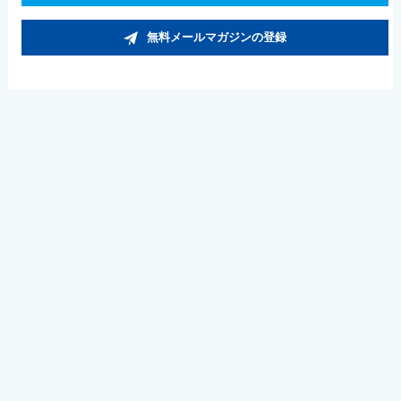
無料メールマガジンの登録