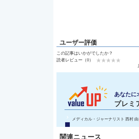
この記事はいかがでしたか？
読者レビュー（0）
あなたに
プレミ
メディカル・ジャーナリスト 西村 由
関連ニュース