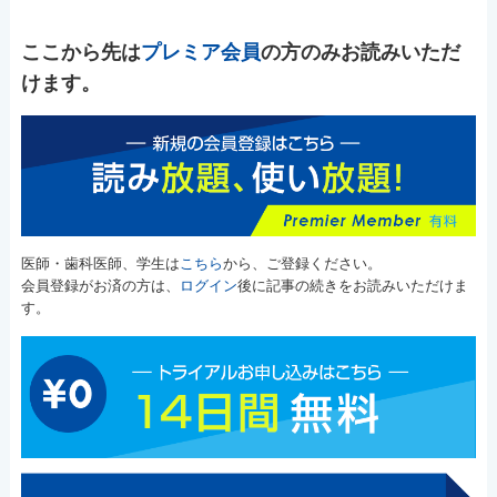
ここから先は
プレミア会員
の方のみお読みいただ
けます。
医師・歯科医師、学生は
こちら
から、ご登録ください。
会員登録がお済の方は、
ログイン
後に記事の続きをお読みいただけま
す。