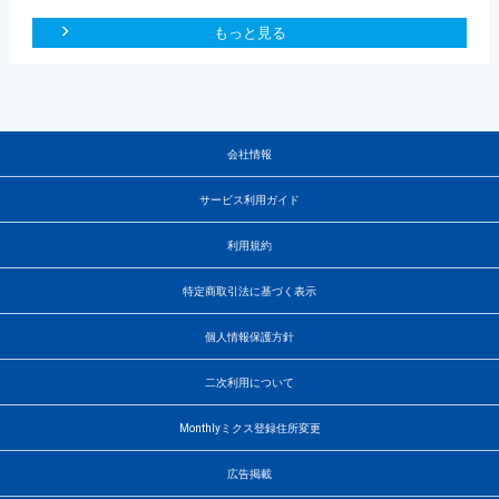
もっと見る
会社情報
サービス利用ガイド
利用規約
特定商取引法に基づく表示
個人情報保護方針
二次利用について
Monthlyミクス登録住所変更
広告掲載