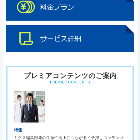
プレミアコンテンツのご案内
PREMIER CONTENTS
特集
ミクス編集部発の生産性向上につながるイチ押しコンテンツ