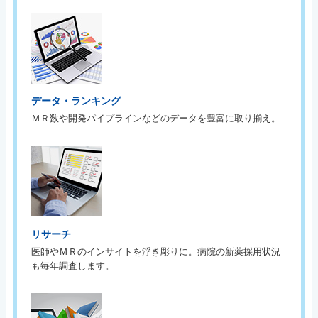
データ・ランキング
ＭＲ数や開発パイプラインなどのデータを豊富に取り揃え。
リサーチ
医師やＭＲのインサイトを浮き彫りに。病院の新薬採用状況
も毎年調査します。