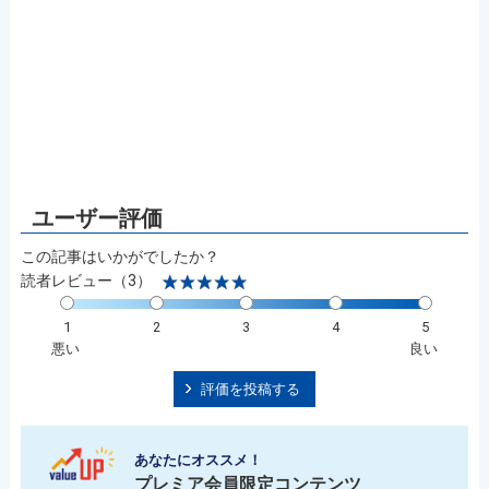
この記事はいかがでしたか？
読者レビュー（3）
1
2
3
4
5
悪い
良い
評価を投稿する
あなたにオススメ！
プレミア会員限定コンテンツ