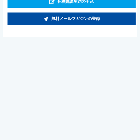
各種購読契約の申込
無料メールマガジンの登録