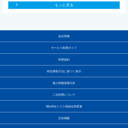
もっと見る
会社情報
サービス利用ガイド
利用規約
特定商取引法に基づく表示
個人情報保護方針
二次利用について
Monthlyミクス登録住所変更
広告掲載