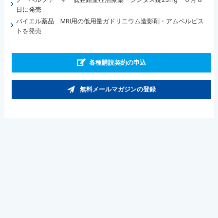
日に発売
バイエル薬品 MRI用の低用量ガドリニウム造影剤・アムベルビス
トを発売
各種購読契約の申込
無料メールマガジンの登録