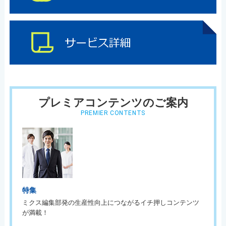
プレミアコンテンツのご案内
PREMIER CONTENTS
特集
ミクス編集部発の生産性向上につながるイチ押しコンテンツ
が満載！