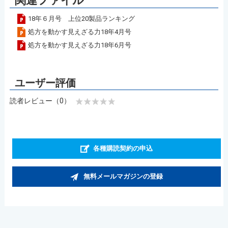
関連ファイル
18年６月号 上位20製品ランキング
処方を動かす見えざる力18年4月号
処方を動かす見えざる力18年6月号
読者レビュー（0）
各種購読契約の申込
無料メールマガジンの登録