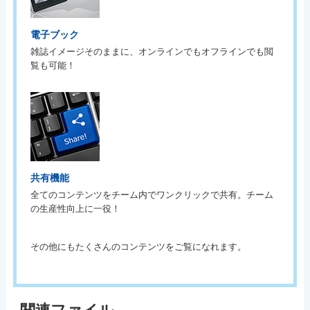
電子ブック
雑誌イメージそのままに、オンラインでもオフラインでも閲
覧も可能！
共有機能
全てのコンテンツをチーム内でワンクリックで共有。チーム
の生産性向上に一役！
その他にもたくさんのコンテンツをご覧になれます。