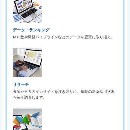
データ・ランキング
ＭＲ数や開発パイプラインなどのデータを豊富に取り揃え。
リサーチ
医師やＭＲのインサイトを浮き彫りに。病院の新薬採用状況
も毎年調査します。