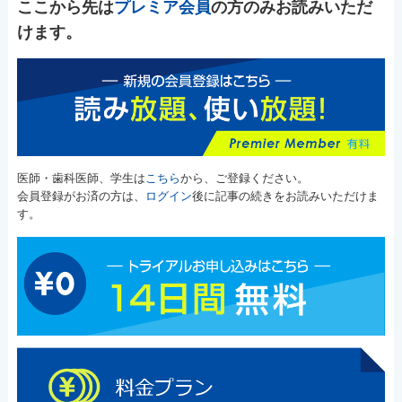
ここから先は
プレミア会員
の方のみお読みいただ
けます。
医師・歯科医師、学生は
こちら
から、ご登録ください。
会員登録がお済の方は、
ログイン
後に記事の続きをお読みいただけま
す。