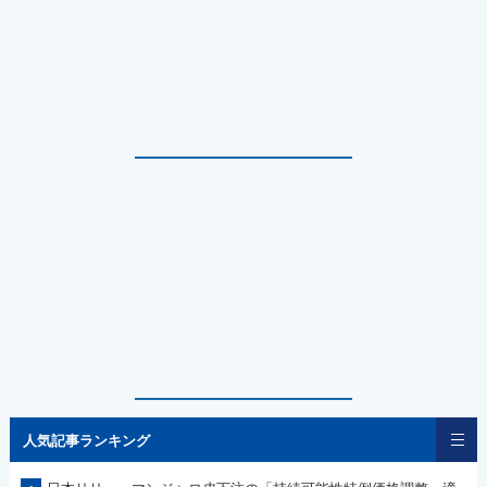
人気記事ランキング