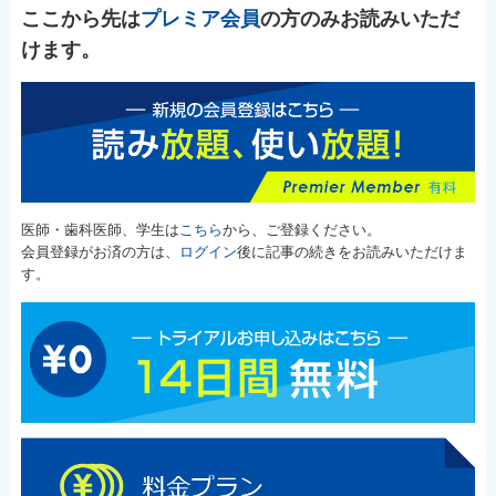
ここから先は
プレミア会員
の方のみお読みいただ
けます。
医師・歯科医師、学生は
こちら
から、ご登録ください。
会員登録がお済の方は、
ログイン
後に記事の続きをお読みいただけま
す。