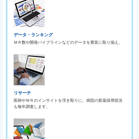
データ・ランキング
ＭＲ数や開発パイプラインなどのデータを豊富に取り揃え。
リサーチ
医師やＭＲのインサイトを浮き彫りに。病院の新薬採用状況
も毎年調査します。