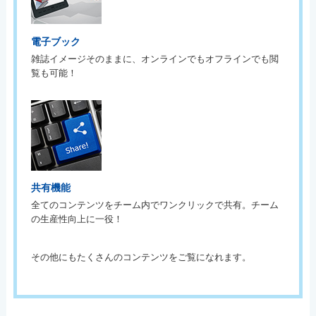
電子ブック
雑誌イメージそのままに、オンラインでもオフラインでも閲
覧も可能！
共有機能
全てのコンテンツをチーム内でワンクリックで共有。チーム
の生産性向上に一役！
その他にもたくさんのコンテンツをご覧になれます。