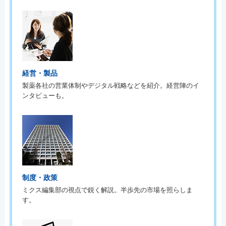
経営・製品
製薬各社の営業体制やデジタル戦略などを紹介。経営陣のイ
ンタビューも。
制度・政策
ミクス編集部の視点で鋭く解説。半歩先の市場を照らしま
す。