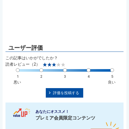
この記事はいかがでしたか？
読者レビュー（2）
1
2
3
4
5
悪い
良い
評価を投稿する
あなたにオススメ！
プレミア会員限定コンテンツ