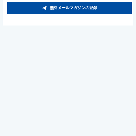
無料メールマガジンの登録