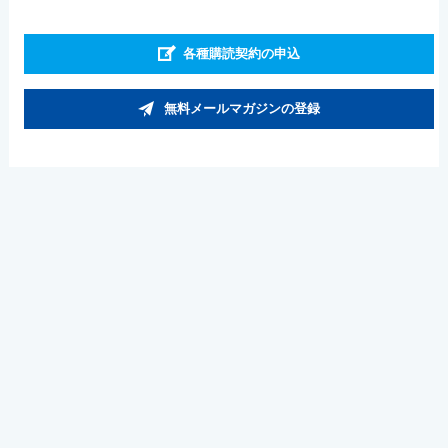
各種購読契約の申込
無料メールマガジンの登録