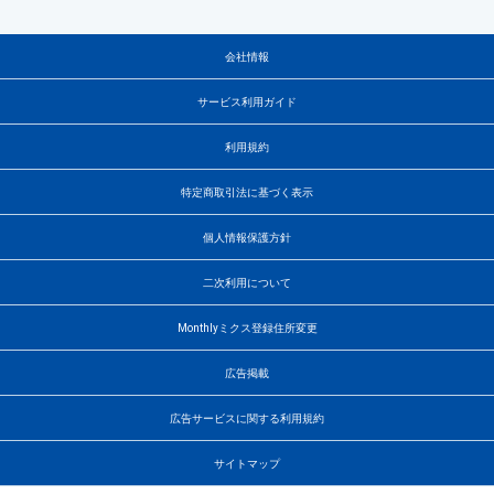
会社情報
サービス利用ガイド
利用規約
特定商取引法に基づく表示
個人情報保護方針
二次利用について
Monthlyミクス登録住所変更
広告掲載
広告サービスに関する利用規約
サイトマップ