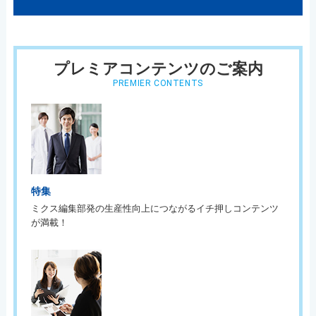
プレミアコンテンツのご案内
PREMIER CONTENTS
特集
ミクス編集部発の生産性向上につながるイチ押しコンテンツ
が満載！