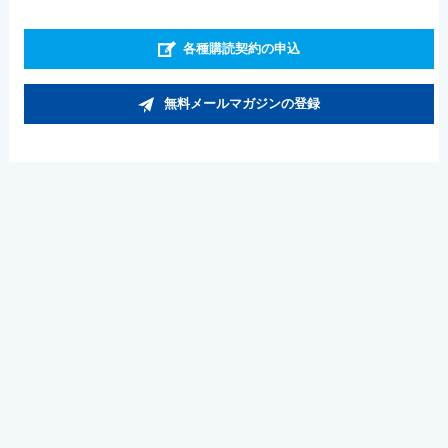
各種購読契約の申込
無料メールマガジンの登録