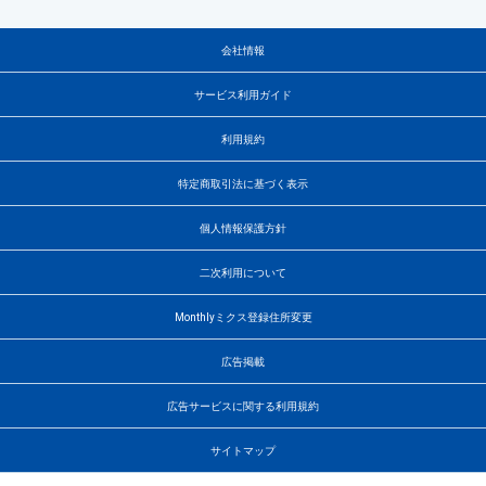
会社情報
サービス利用ガイド
利用規約
特定商取引法に基づく表示
個人情報保護方針
二次利用について
Monthlyミクス登録住所変更
広告掲載
広告サービスに関する利用規約
サイトマップ