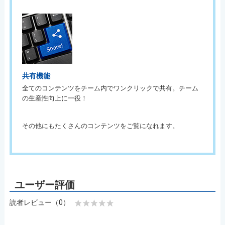
共有機能
全てのコンテンツをチーム内でワンクリックで共有。チーム
の生産性向上に一役！
その他にもたくさんのコンテンツをご覧になれます。
読者レビュー（0）