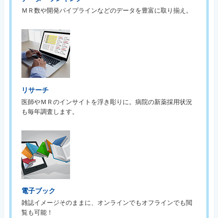
ＭＲ数や開発パイプラインなどのデータを豊富に取り揃え。
リサーチ
医師やＭＲのインサイトを浮き彫りに。病院の新薬採用状況
も毎年調査します。
電子ブック
雑誌イメージそのままに、オンラインでもオフラインでも閲
覧も可能！