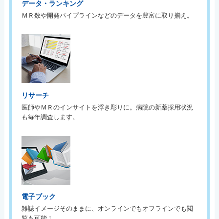
データ・ランキング
ＭＲ数や開発パイプラインなどのデータを豊富に取り揃え。
リサーチ
医師やＭＲのインサイトを浮き彫りに。病院の新薬採用状況
も毎年調査します。
電子ブック
雑誌イメージそのままに、オンラインでもオフラインでも閲
覧も可能！