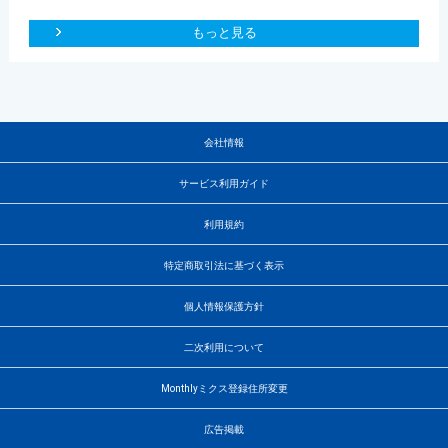
もっと見る
会社情報
サービス利用ガイド
利用規約
特定商取引法に基づく表示
個人情報保護方針
二次利用について
Monthlyミクス登録住所変更
広告掲載