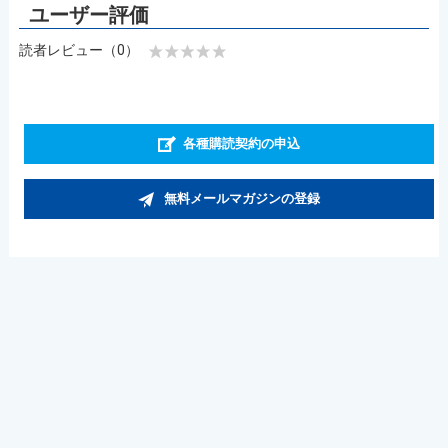
読者レビュー（0）
各種購読契約の申込
無料メールマガジンの登録