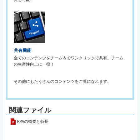
共有機能
全てのコンテンツをチーム内でワンクリックで共有。チーム
の生産性向上に一役！
その他にもたくさんのコンテンツをご覧になれます。
関連ファイル
RPAの概要と特長