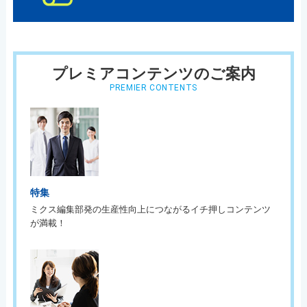
プレミアコンテンツのご案内
PREMIER CONTENTS
特集
ミクス編集部発の生産性向上につながるイチ押しコンテンツ
が満載！