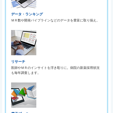
データ・ランキング
ＭＲ数や開発パイプラインなどのデータを豊富に取り揃え。
リサーチ
医師やＭＲのインサイトを浮き彫りに。病院の新薬採用状況
も毎年調査します。