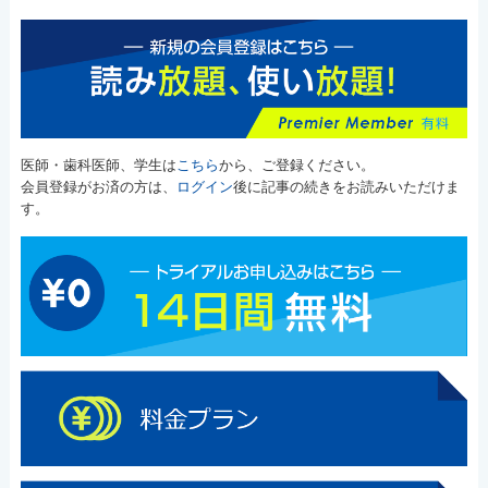
医師・歯科医師、学生は
こちら
から、ご登録ください。
会員登録がお済の方は、
ログイン
後に記事の続きをお読みいただけま
す。