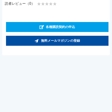
読者レビュー（0）
各種購読契約の申込
無料メールマガジンの登録