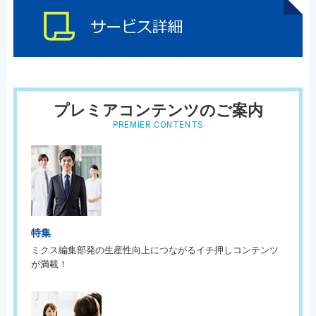
プレミアコンテンツのご案内
PREMIER CONTENTS
特集
ミクス編集部発の生産性向上につながるイチ押しコンテンツ
が満載！