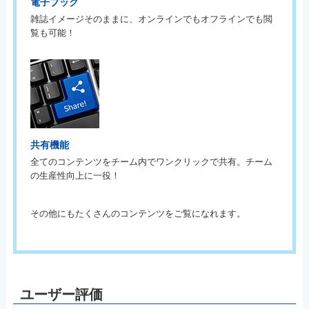
電子ブック
雑誌イメージそのままに、オンラインでもオフラインでも閲
覧も可能！
共有機能
全てのコンテンツをチーム内でワンクリックで共有。チーム
の生産性向上に一役！
その他にもたくさんのコンテンツをご覧になれます。