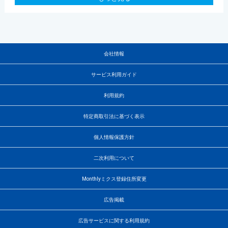
会社情報
サービス利用ガイド
利用規約
特定商取引法に基づく表示
個人情報保護方針
二次利用について
Monthlyミクス登録住所変更
広告掲載
広告サービスに関する利用規約