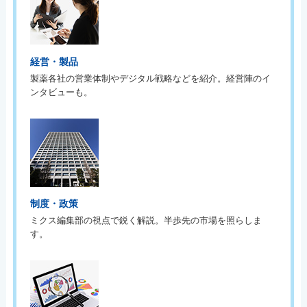
経営・製品
製薬各社の営業体制やデジタル戦略などを紹介。経営陣のイ
ンタビューも。
制度・政策
ミクス編集部の視点で鋭く解説。半歩先の市場を照らしま
す。