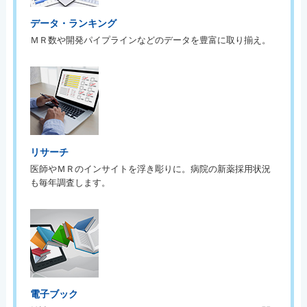
データ・ランキング
ＭＲ数や開発パイプラインなどのデータを豊富に取り揃え。
リサーチ
医師やＭＲのインサイトを浮き彫りに。病院の新薬採用状況
も毎年調査します。
電子ブック