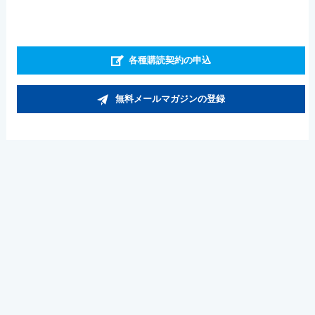
各種購読契約の申込
無料メールマガジンの登録