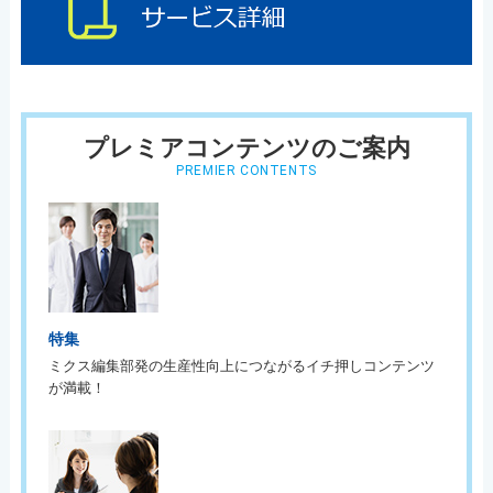
プレミアコンテンツのご案内
PREMIER CONTENTS
特集
ミクス編集部発の生産性向上につながるイチ押しコンテンツ
が満載！