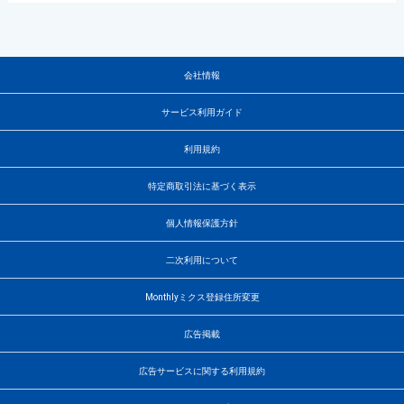
会社情報
サービス利用ガイド
利用規約
特定商取引法に基づく表示
個人情報保護方針
二次利用について
Monthlyミクス登録住所変更
広告掲載
広告サービスに関する利用規約