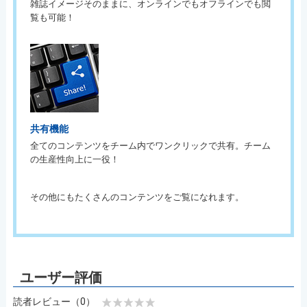
雑誌イメージそのままに、オンラインでもオフラインでも閲
覧も可能！
共有機能
全てのコンテンツをチーム内でワンクリックで共有。チーム
の生産性向上に一役！
その他にもたくさんのコンテンツをご覧になれます。
読者レビュー（0）