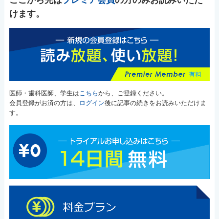
けます。
医師・歯科医師、学生は
こちら
から、ご登録ください。
会員登録がお済の方は、
ログイン
後に記事の続きをお読みいただけま
す。