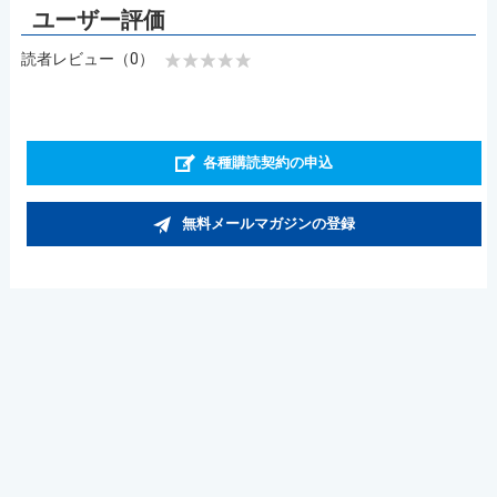
読者レビュー（0）
各種購読契約の申込
無料メールマガジンの登録