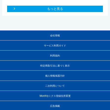
もっと見る
会社情報
サービス利用ガイド
利用規約
特定商取引法に基づく表示
個人情報保護方針
二次利用について
Monthlyミクス登録住所変更
広告掲載