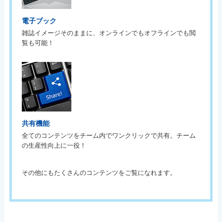
電子ブック
雑誌イメージそのままに、オンラインでもオフラインでも閲
覧も可能！
共有機能
全てのコンテンツをチーム内でワンクリックで共有。チーム
の生産性向上に一役！
その他にもたくさんのコンテンツをご覧になれます。