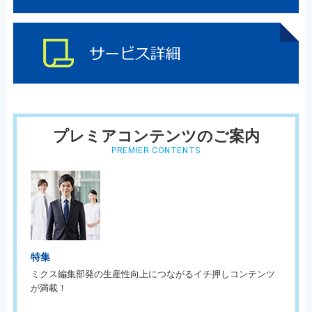
プレミアコンテンツのご案内
PREMIER CONTENTS
特集
ミクス編集部発の生産性向上につながるイチ押しコンテンツ
が満載！