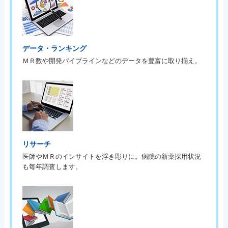
データ・ランキング
ＭＲ数や開発パイプラインなどのデータを豊富に取り揃え。
リサーチ
医師やＭＲのインサイトを浮き彫りに。病院の新薬採用状況
も毎年調査します。