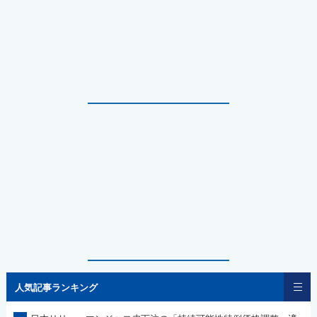
人気記事ランキング