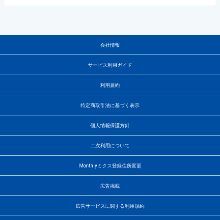
会社情報
サービス利用ガイド
利用規約
特定商取引法に基づく表示
個人情報保護方針
二次利用について
Monthlyミクス登録住所変更
広告掲載
広告サービスに関する利用規約