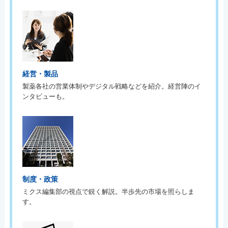
経営・製品
製薬各社の営業体制やデジタル戦略などを紹介。経営陣のイ
ンタビューも。
制度・政策
ミクス編集部の視点で鋭く解説。半歩先の市場を照らしま
す。