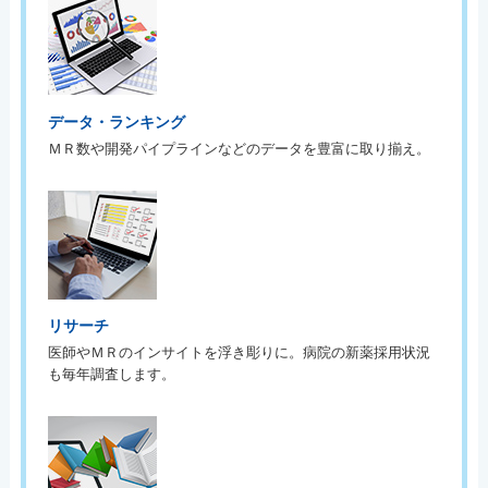
データ・ランキング
ＭＲ数や開発パイプラインなどのデータを豊富に取り揃え。
リサーチ
医師やＭＲのインサイトを浮き彫りに。病院の新薬採用状況
も毎年調査します。