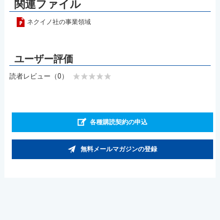
関連ファイル
ネクイノ社の事業領域
読者レビュー（0）
各種購読契約の申込
無料メールマガジンの登録