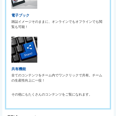
電子ブック
雑誌イメージそのままに、オンラインでもオフラインでも閲
覧も可能！
共有機能
全てのコンテンツをチーム内でワンクリックで共有。チーム
の生産性向上に一役！
その他にもたくさんのコンテンツをご覧になれます。