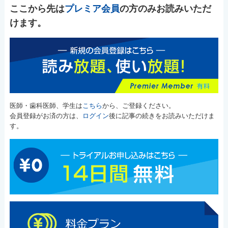
ここから先は
プレミア会員
の方のみお読みいただ
けます。
医師・歯科医師、学生は
こちら
から、ご登録ください。
会員登録がお済の方は、
ログイン
後に記事の続きをお読みいただけま
す。