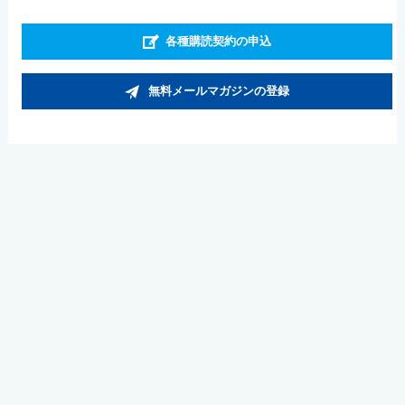
各種購読契約の申込
無料メールマガジンの登録