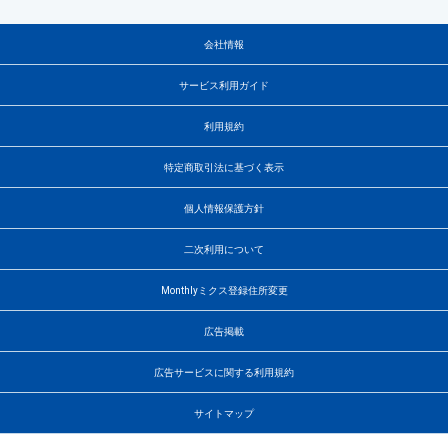
会社情報
サービス利用ガイド
利用規約
特定商取引法に基づく表示
個人情報保護方針
二次利用について
Monthlyミクス登録住所変更
広告掲載
広告サービスに関する利用規約
サイトマップ