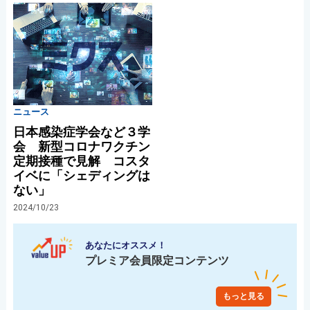
ニュース
日本感染症学会など３学
会 新型コロナワクチン
定期接種で見解 コスタ
イベに「シェディングは
ない」
2024/10/23
あなたにオススメ！
プレミア会員限定コンテンツ
もっと見る