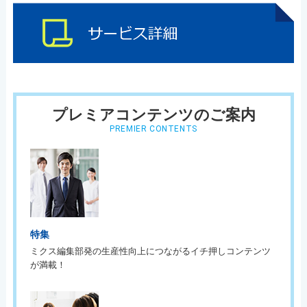
プレミアコンテンツのご案内
PREMIER CONTENTS
特集
ミクス編集部発の生産性向上につながるイチ押しコンテンツ
が満載！