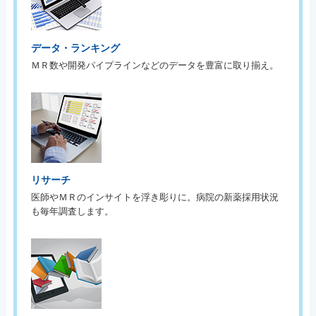
データ・ランキング
ＭＲ数や開発パイプラインなどのデータを豊富に取り揃え。
リサーチ
医師やＭＲのインサイトを浮き彫りに。病院の新薬採用状況
も毎年調査します。