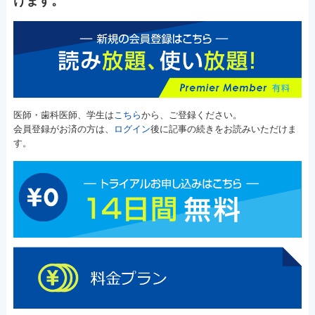
けます。
医師・歯科医師、学生は
こちら
から、ご登録ください。
会員登録がお済の方は、
ログイン
後に記事の続きをお読みいただけま
す。