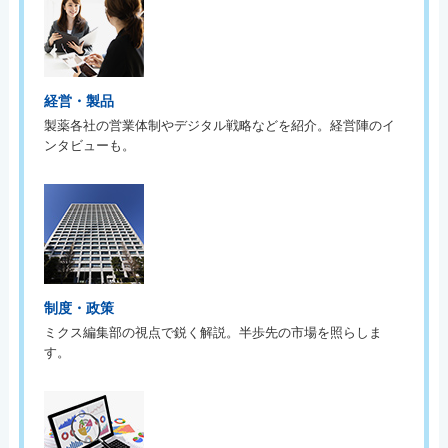
経営・製品
製薬各社の営業体制やデジタル戦略などを紹介。経営陣のイ
ンタビューも。
制度・政策
ミクス編集部の視点で鋭く解説。半歩先の市場を照らしま
す。