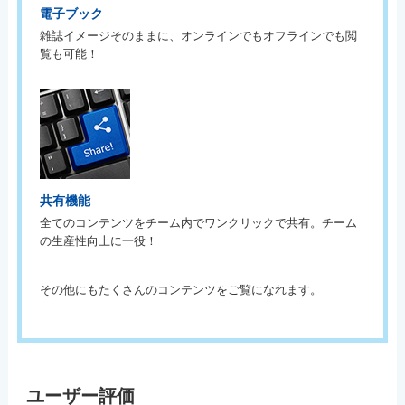
電子ブック
雑誌イメージそのままに、オンラインでもオフラインでも閲
覧も可能！
共有機能
全てのコンテンツをチーム内でワンクリックで共有。チーム
の生産性向上に一役！
その他にもたくさんのコンテンツをご覧になれます。