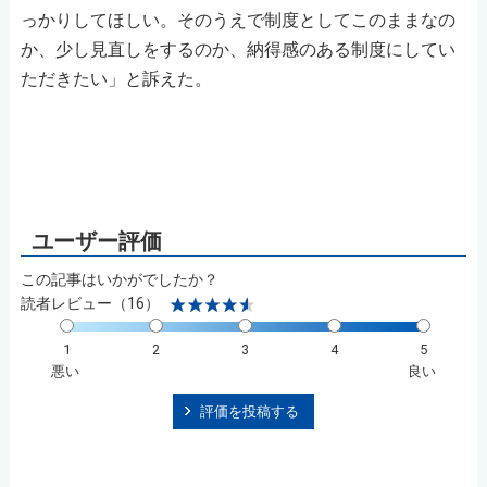
っかりしてほしい。そのうえで制度としてこのままなの
か、少し見直しをするのか、納得感のある制度にしてい
ただきたい」と訴えた。
この記事はいかがでしたか？
読者レビュー（16）
1
2
3
4
5
悪い
良い
評価を投稿する