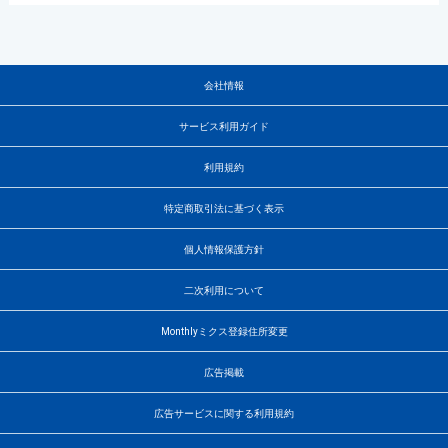
会社情報
サービス利用ガイド
利用規約
特定商取引法に基づく表示
個人情報保護方針
二次利用について
Monthlyミクス登録住所変更
広告掲載
広告サービスに関する利用規約