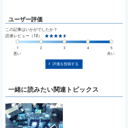
この記事はいかがでしたか？
読者レビュー（18）
1
2
3
4
5
悪い
良い
評価を投稿する
一緒に読みたい関連トピックス